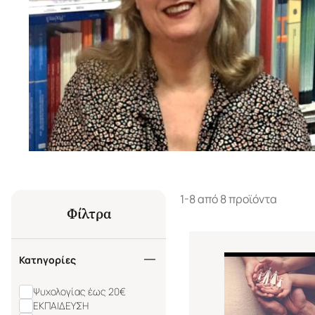
1-8 από 8 προϊόντα
Φίλτρα
Κατηγορίες
Ψυχολογίας έως 20€
ΕΚΠΑΙΔΕΥΣΗ