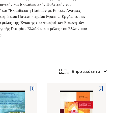
ωνικής και Εκπαιδευτικής Πολιτικής του
 και "Εκπαίδευση Παιδιών με Ειδικές Ανάγκες
οκρίτειου Πανεπιστημίου Θράκης. Εργάζεται ως
ιο μέλος της Ένωσης του Αποφοίτων Ερευνητών
γικής Εταιρίας Ελλάδος και μέλος του Ελληνικού
.
Δημοτικότητα