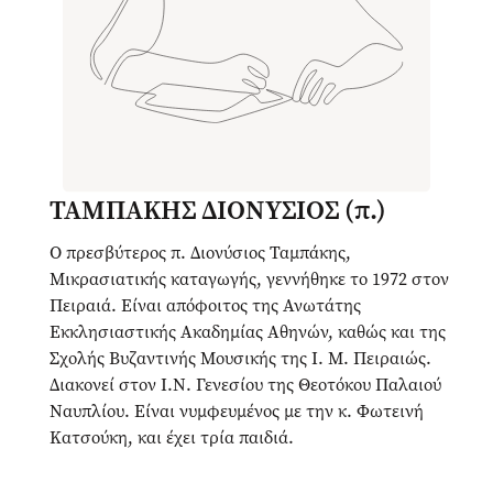
ΤΑΜΠΑΚΗΣ ΔΙΟΝΥΣΙΟΣ (π.)
Ο πρεσβύτερος π. Διονύσιος Ταμπάκης,
Μικρασιατικής καταγωγής, γεννήθηκε το 1972 στον
Πειραιά. Είναι απόφοιτος της Ανωτάτης
Εκκλησιαστικής Ακαδημίας Αθηνών, καθώς και της
Σχολής Βυζαντινής Μουσικής της Ι. Μ. Πειραιώς.
Διακονεί στον Ι.Ν. Γενεσίου της Θεοτόκου Παλαιού
Ναυπλίου. Είναι νυμφευμένος με την κ. Φωτεινή
Κατσούκη, και έχει τρία παιδιά.