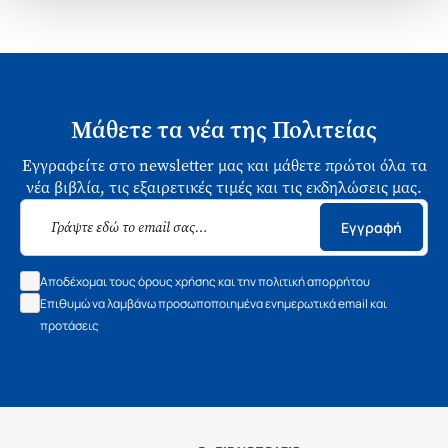
Μάθετε τα νέα της Πολιτείας
Εγγραφείτε στο newsletter μας και μάθετε πρώτοι όλα τα
νέα βιβλία, τις εξαιρετικές τιμές και τις εκδηλώσεις μας.
Εγγραφή
Αποδέχομαι τους όρους χρήσης και την πολιτική απορρήτου
Επιθυμώ να λαμβάνω προσωποποιημένα ενημερωτικά email και
προτάσεις