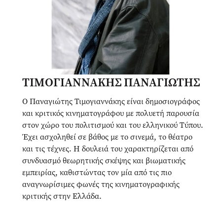
ΤΙΜΟΓΙΑΝΝΑΚΗΣ ΠΑΝΑΓΙΩΤΗΣ
Ο Παναγιώτης Τιμογιαννάκης είναι δημοσιογράφος
και κριτικός κινηματογράφου με πολυετή παρουσία
στον χώρο του πολιτισμού και του ελληνικού Τύπου.
Έχει ασχοληθεί σε βάθος με το σινεμά, το θέατρο
και τις τέχνες. Η δουλειά του χαρακτηρίζεται από
συνδυασμό θεωρητικής σκέψης και βιωματικής
εμπειρίας, καθιστώντας τον μία από τις πιο
αναγνωρίσιμες φωνές της κινηματογραφικής
κριτικής στην Ελλάδα.