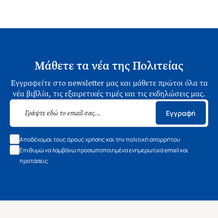
Μάθετε τα νέα της Πολιτείας
Εγγραφείτε στο newsletter μας και μάθετε πρώτοι όλα τα
νέα βιβλία, τις εξαιρετικές τιμές και τις εκδηλώσεις μας.
Εγγραφή
Αποδέχομαι τους όρους χρήσης και την πολιτική απορρήτου
Επιθυμώ να λαμβάνω προσωποποιημένα ενημερωτικά email και
προτάσεις