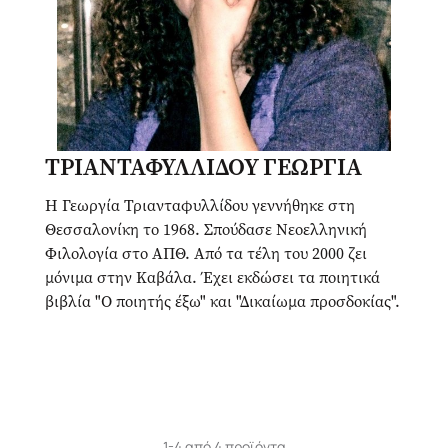
ΤΡΙΑΝΤΑΦΥΛΛΙΔΟΥ ΓΕΩΡΓΙΑ
Η Γεωργία Τριανταφυλλίδου γεννήθηκε στη
Θεσσαλονίκη το 1968. Σπούδασε Νεοελληνική
Φιλολογία στο ΑΠΘ. Από τα τέλη του 2000 ζει
μόνιμα στην Καβάλα. Έχει εκδώσει τα ποιητικά
βιβλία "Ο ποιητής έξω" και "Δικαίωμα προσδοκίας".
1-4 από 4 προϊόντα