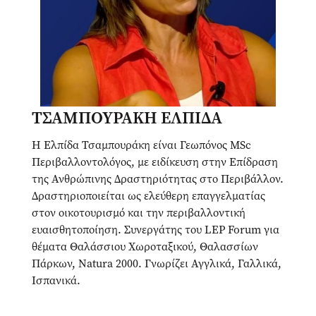
ΤΣΑΜΠΟΥΡΑΚΗ ΕΛΠΙΔΑ
Η Ελπίδα Τσαμπουράκη είναι Γεωπόνος MSc
Περιβαλλοντολόγος, με ειδίκευση στην Επίδραση
της Ανθρώπινης Δραστηριότητας στο Περιβάλλον.
Δραστηριοποιείται ως ελεύθερη επαγγελματίας
στον οικοτουρισμό και την περιβαλλοντική
ευαισθητοποίηση. Συνεργάτης του LEP Forum για
θέματα Θαλάσσιου Χωροταξικού, Θαλασσίων
Πάρκων, Natura 2000. Γνωρίζει Αγγλικά, Γαλλικά,
Ισπανικά.