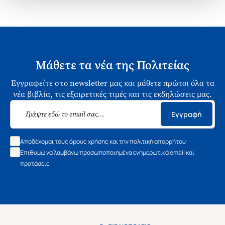
Μάθετε τα νέα της Πολιτείας
Εγγραφείτε στο newsletter μας και μάθετε πρώτοι όλα τα
νέα βιβλία, τις εξαιρετικές τιμές και τις εκδηλώσεις μας.
Εγγραφή
Αποδέχομαι τους όρους χρήσης και την πολιτική απορρήτου
Επιθυμώ να λαμβάνω προσωποποιημένα ενημερωτικά email και
προτάσεις