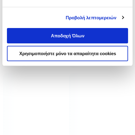
Προβολή λεπτομερειών
Αποδοχή Όλων
Χρησιμοποιήστε μόνο τα απαραίτητα cookies