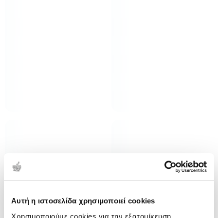
Αυτή η ιστοσελίδα χρησιμοποιεί cookies
Χρησιμοποιούμε cookies για την εξατομίκευση