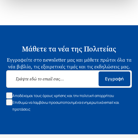
Μάθετε τα νέα της Πολιτείας
Εγγραφείτε στο newsletter μας και μάθετε πρώτοι όλα τα
νέα βιβλία, τις εξαιρετικές τιμές και τις εκδηλώσεις μας.
Εγγραφή
Αποδέχομαι τους όρους χρήσης και την πολιτική απορρήτου
Επιθυμώ να λαμβάνω προσωποποιημένα ενημερωτικά email και
προτάσεις