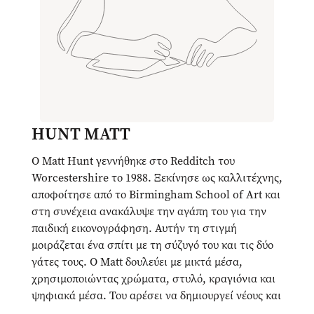
HUNT MATT
Ο Matt Hunt γεννήθηκε στο Redditch του
Worcestershire το 1988. Ξεκίνησε ως καλλιτέχνης,
αποφοίτησε από το Birmingham School of Art και
στη συνέχεια ανακάλυψε την αγάπη του για την
παιδική εικονογράφηση. Αυτήν τη στιγμή
μοιράζεται ένα σπίτι με τη σύζυγό του και τις δύο
γάτες τους. Ο Matt δουλεύει με μικτά μέσα,
χρησιμοποιώντας χρώματα, στυλό, κραγιόνια και
ψηφιακά μέσα. Του αρέσει να δημιουργεί νέους και
ενδιαφέροντες χαρακτήρες και να γράφει ιστορίες