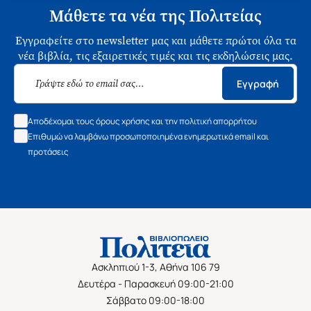
Μάθετε τα νέα της Πολιτείας
Εγγραφείτε στο newsletter μας και μάθετε πρώτοι όλα τα
νέα βιβλία, τις εξαιρετικές τιμές και τις εκδηλώσεις μας.
Εγγραφή
Αποδέχομαι τους όρους χρήσης και την πολιτική απορρήτου
Επιθυμώ να λαμβάνω προσωποποιημένα ενημερωτικά email και
προτάσεις
Ασκληπιού 1-3, Αθήνα 106 79
Δευτέρα - Παρασκευή 09:00-21:00
Σάββατο 09:00-18:00