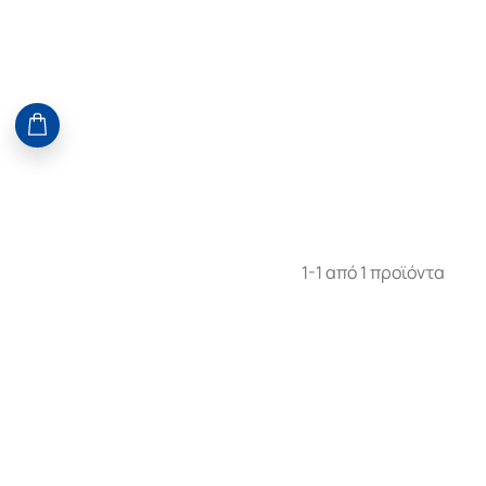
1-1 από 1 προϊόντα