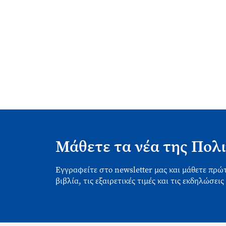
Μάθετε τα νέα της Πολι
Εγγραφείτε στο newsletter μας και μάθετε πρώτ
βιβλία, τις εξαιρετικές τιμές και τις εκδηλώσεις