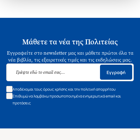
Μάθετε τα νέα της Πολιτείας
Εγγραφείτε στο newsletter μας και μάθετε πρώτοι όλα τα
νέα βιβλία, τις εξαιρετικές τιμές και τις εκδηλώσεις μας.
Εγγραφή
Αποδέχομαι τους όρους χρήσης και την πολιτική απορρήτου
Επιθυμώ να λαμβάνω προσωποποιημένα ενημερωτικά email και
προτάσεις