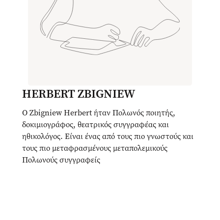
HERBERT ZBIGNIEW
Ο Zbigniew Herbert ήταν Πολωνός ποιητής,
δοκιμιογράφος, θεατρικός συγγραφέας και
ηθικολόγος. Είναι ένας από τους πιο γνωστούς και
τους πιο μεταφρασμένους μεταπολεμικούς
Πολωνούς συγγραφείς