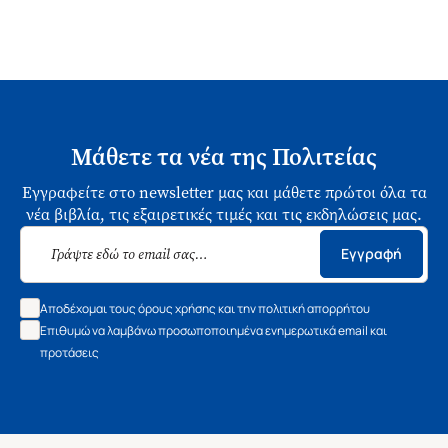
Μάθετε τα νέα της Πολιτείας
Εγγραφείτε στο newsletter μας και μάθετε πρώτοι όλα τα
νέα βιβλία, τις εξαιρετικές τιμές και τις εκδηλώσεις μας.
Εγγραφή
Αποδέχομαι τους όρους χρήσης και την πολιτική απορρήτου
Επιθυμώ να λαμβάνω προσωποποιημένα ενημερωτικά email και
προτάσεις