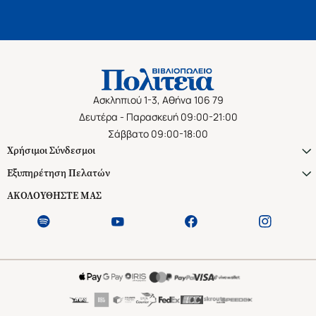
Ασκληπιού 1-3, Αθήνα 106 79
Δευτέρα - Παρασκευή 09:00-21:00
Σάββατο 09:00-18:00
Χρήσιμοι Σύνδεσμοι
Εξυπηρέτηση Πελατών
ΑΚΟΛΟΥΘΗΣΤΕ ΜΑΣ