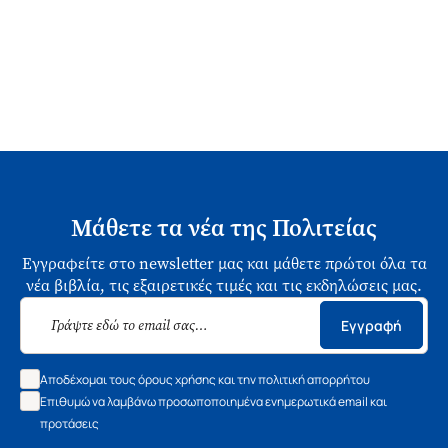
Μάθετε τα νέα της Πολιτείας
Εγγραφείτε στο newsletter μας και μάθετε πρώτοι όλα τα
νέα βιβλία, τις εξαιρετικές τιμές και τις εκδηλώσεις μας.
Εγγραφή
Αποδέχομαι τους όρους χρήσης και την πολιτική απορρήτου
Επιθυμώ να λαμβάνω προσωποποιημένα ενημερωτικά email και
προτάσεις