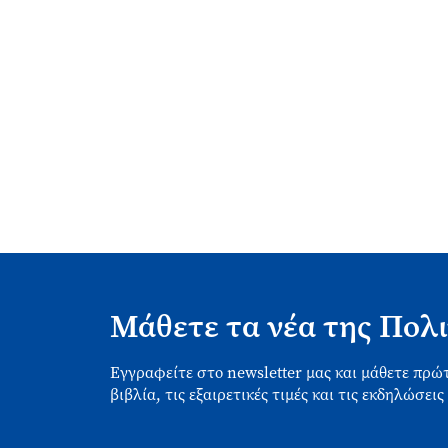
Μάθετε τα νέα της Πολι
Εγγραφείτε στο newsletter μας και μάθετε πρώτ
βιβλία, τις εξαιρετικές τιμές και τις εκδηλώσεις