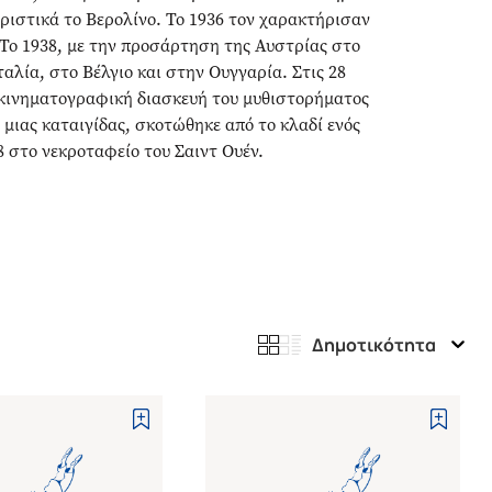
οριστικά το Βερολίνο. Το 1936 τον χαρακτήρισαν
 Το 1938, με την προσάρτηση της Αυστρίας στο
ταλία, στο Βέλγιο και στην Ουγγαρία. Στις 28
ν κινηματογραφική διασκευή του μυθιστορήματος
 μιας καταιγίδας, σκοτώθηκε από το κλαδί ενός
8 στο νεκροταφείο του Σαιντ Ουέν.
Δημοτικότητα