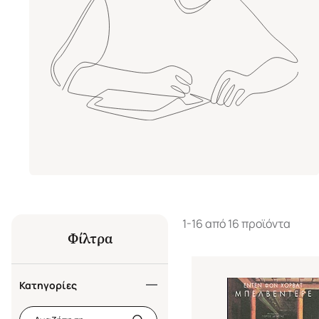
1-16 από 16 προϊόντα
Φίλτρα
Κατηγορίες