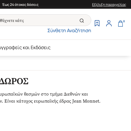
Έως 24 άτοκες δόσεις
Εξέλιξη παραγγελίας
0
Σύνθετη Αναζήτηση
υγγραφείς και Εκδόσεις
ΟΔΩΡΟΣ
ευρωπαϊκών θεσμών στο τμήμα Διεθνών και
 Είναι κάτοχος ευρωπαϊκής έδρας Jean Monnet.