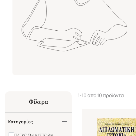
1-10 από 10 προϊόντα
Φίλτρα
Κατηγορίες
ΠΑΓΚΟΣΜΙΑ ΙΣΤΟΡΙΑ