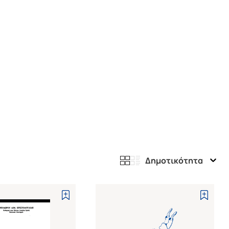
Δημοτικότητα