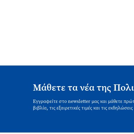
Μάθετε τα νέα της Πολι
Εγγραφείτε στο newsletter μας και μάθετε πρώτ
βιβλία, τις εξαιρετικές τιμές και τις εκδηλώσεις