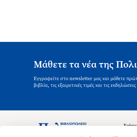
Μάθετε τα νέα της Πολι
Εγγραφείτε στο newsletter μας και μάθετε πρώτ
βιβλία, τις εξαιρετικές τιμές και τις εκδηλώσεις
Χρήσιμ
Σχετικ
Ασκληπιού 1-3, Αθήνα 106 79