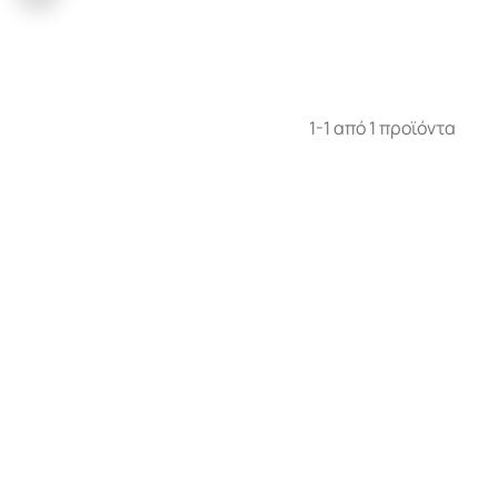
1-1 από 1 προϊόντα