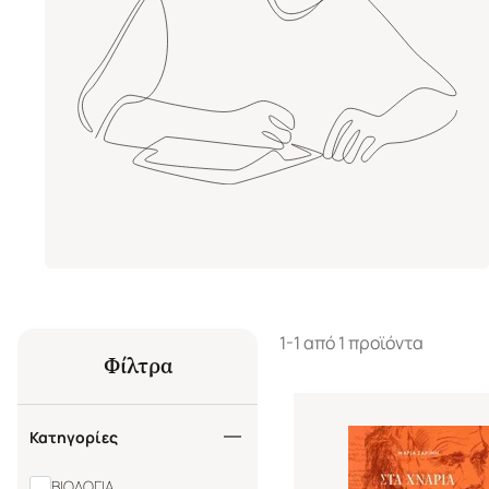
1-1 από 1 προϊόντα
Φίλτρα
Κατηγορίες
ΒΙΟΛΟΓΙΑ