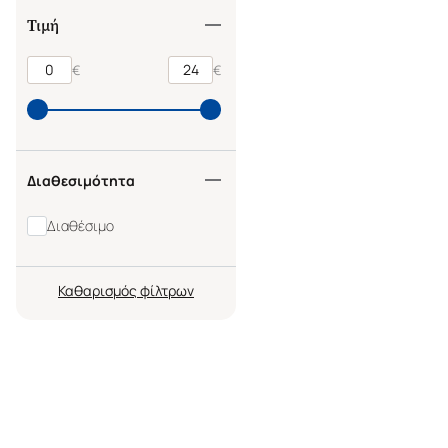
Τιμή
€
€
Διαθεσιμότητα
Διαθέσιμο
Καθαρισμός