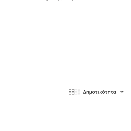
Δημοτικότητα