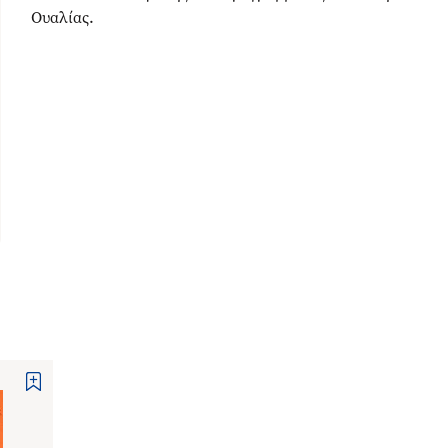
Ουαλίας.