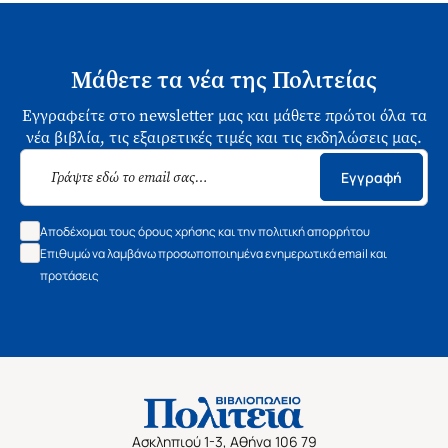
Μάθετε τα νέα της Πολιτείας
Εγγραφείτε στο newsletter μας και μάθετε πρώτοι όλα τα
νέα βιβλία, τις εξαιρετικές τιμές και τις εκδηλώσεις μας.
Εγγραφή
Αποδέχομαι τους όρους χρήσης και την πολιτική απορρήτου
Επιθυμώ να λαμβάνω προσωποποιημένα ενημερωτικά email και
προτάσεις
Ασκληπιού 1-3, Αθήνα 106 79