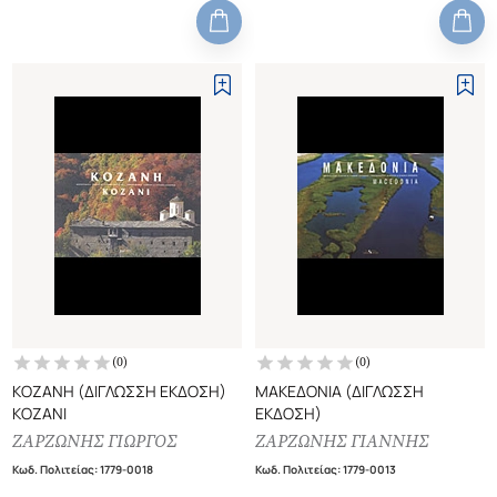
ΖΑΡΖΩΝΗΣ ΓΙΩΡΓΟΣ)
(
0
)
(
0
)
ΚΟΖΑΝΗ (ΔΙΓΛΩΣΣΗ ΕΚΔΟΣΗ)
ΜΑΚΕΔΟΝΙΑ (ΔΙΓΛΩΣΣΗ
KOZANI
ΕΚΔΟΣΗ)
ΖΑΡΖΩΝΗΣ ΓΙΩΡΓΟΣ
ΖΑΡΖΩΝΗΣ ΓΙΑΝΝΗΣ
Κωδ. Πολιτείας
:
1779-0018
Κωδ. Πολιτείας
:
1779-0013