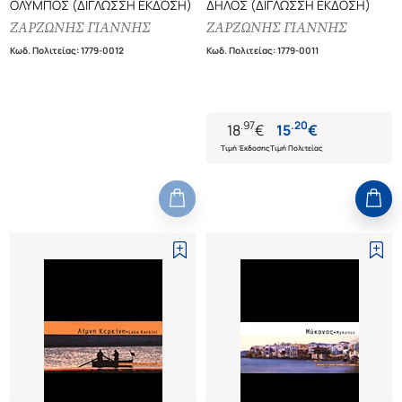
ΟΛΥΜΠΟΣ (ΔΙΓΛΩΣΣΗ ΕΚΔΟΣΗ)
ΔΗΛΟΣ (ΔΙΓΛΩΣΣΗ ΕΚΔΟΣΗ)
ΖΑΡΖΩΝΗΣ ΓΙΑΝΝΗΣ
ΖΑΡΖΩΝΗΣ ΓΙΑΝΝΗΣ
Κωδ. Πολιτείας
:
1779-0012
Κωδ. Πολιτείας
:
1779-0011
.
97
.
20
18
€
15
€
Τιμή Έκδοσης
Τιμή Πολιτείας