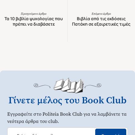
Προηγούμενο άρθρο
Επόμενο άρθρο
Τα 10 βιβλία ψυχολογίας που
Βιβλία από τις εκδόσεις
πρέπει να διαβάσετε
Πατάκη σε εξαιρετικές τιμές
Γίνετε μέλος του Book Club
Εγγραφείτε στο Politeia Book Club για να λαμβάνετε τα
νεότερα άρθρα του club.