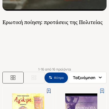
Ερωτική ποίηση: προτάσεις της Πολιτείας
1-16 από 16 προϊόντα
Ταξινόμηση
Φίλτρα