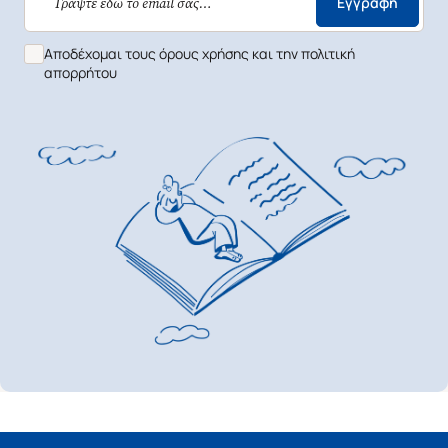
Εγγραφή
Αποδέχομαι τους όρους χρήσης και την πολιτική
απορρήτου