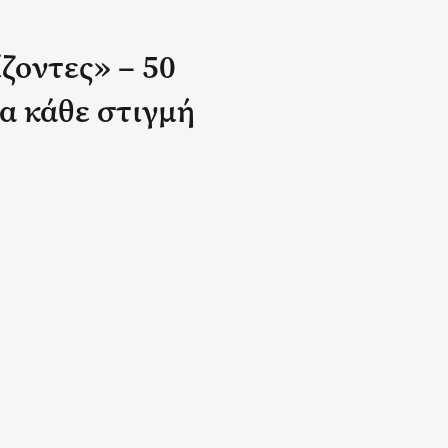
ζοντες» – 50
ια κάθε στιγμή