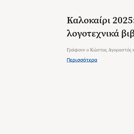
Καλοκαίρι 2025:
λογοτεχνικά βιβ
Γράφουν ο Κώστας Αγοραστός κ
Περισσότερα