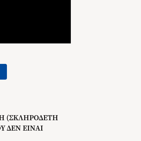
Η (ΣΚΛΗΡΟΔΕΤΗ
Υ ΔΕΝ ΕΙΝΑΙ