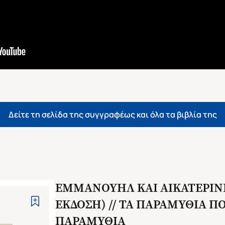
Δείτε τη σελίδα της συγγραφέως και όλα τα βιβλία της
ΕΜΜΑΝΟΥΗΛ ΚΑΙ ΑΙΚΑΤΕΡΙΝ
ΕΚΔΟΣΗ) // ΤΑ ΠΑΡΑΜΥΘΙΑ ΠΟ
ΠΑΡΑΜΥΘΙΑ