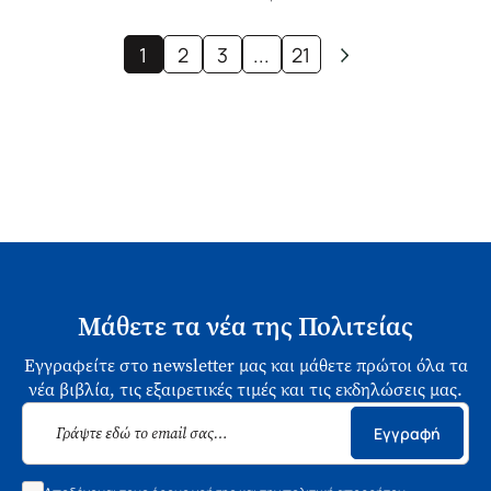
1
2
3
...
21
Μάθετε τα νέα της Πολιτείας
Εγγραφείτε στο newsletter μας και μάθετε πρώτοι όλα τα
νέα βιβλία, τις εξαιρετικές τιμές και τις εκδηλώσεις μας.
Εγγραφή