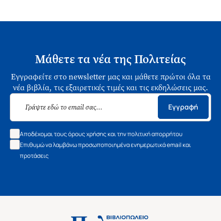
Μάθετε τα νέα της Πολιτείας
Εγγραφείτε στο newsletter μας και μάθετε πρώτοι όλα τα
νέα βιβλία, τις εξαιρετικές τιμές και τις εκδηλώσεις μας.
Εγγραφή
Αποδέχομαι τους όρους χρήσης και την πολιτική απορρήτου
Επιθυμώ να λαμβάνω προσωποποιημένα ενημερωτικά email και
προτάσεις