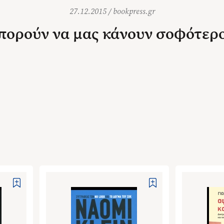
27.12.2015
/
bookpress.gr
μπορούν να μας κάνουν σοφότερ