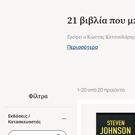
21 βιβλία που 
Γράφει ο Κώστας Κατσουλάρης
Περισσότερα
1-20 από 20 προϊόντα
Φίλτρα
Εκδόσεις /
Κατασκευαστές