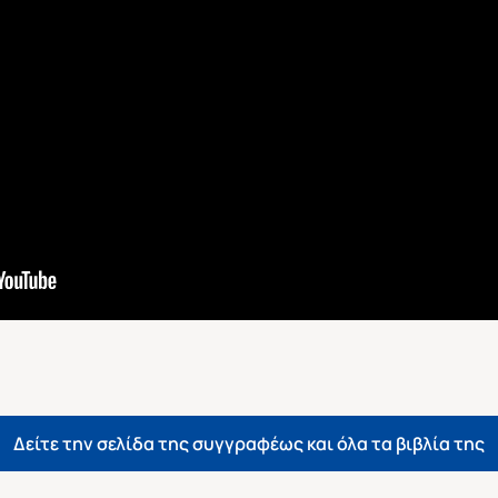
Δείτε την σελίδα της συγγραφέως και όλα τα βιβλία της