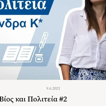
9.6.2023
Βίος και Πολιτεία #2