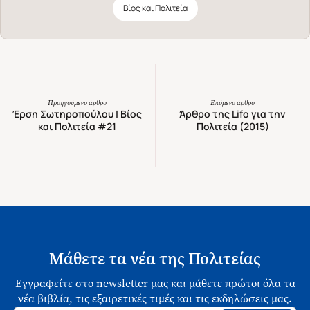
Βίος και Πολιτεία
Προηγούμενο άρθρο
Επόμενο άρθρο
Έρση Σωτηροπούλου | Βίος
Άρθρο της Lifo για την
και Πολιτεία #21
Πολιτεία (2015)
Μάθετε τα νέα της Πολιτείας
Εγγραφείτε στο newsletter μας και μάθετε πρώτοι όλα τα
νέα βιβλία, τις εξαιρετικές τιμές και τις εκδηλώσεις μας.