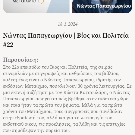
18.1.2024
Νώντας Παπαγεωργίου | Βίος και Πολιτεία
#22
Παρουσίαση:
Στο 22ο επεισόδιο του Βίος και Πολιτεία, της σειράς
συνομιλιών με συγγραφείς και ανθρώπους του βιβλίου,
καλεσμένος είναι ο Νώντας Παπαγεωργίου, ιδρυτής τον
εκδόσεων Μεταίχμιο, που κλείνουν 30 χρόνια λειτουργίας. Σε
μια εκτενή συζήτηση με τον Κώστα Κατσουλάρη, ο Νώντας
Παπαγεωργίου αφηγείται πώς βρέθηκε στον εκδοτικό χώρο
και ποια ήταν τα πρώτα του βήματα. Μιλά για τα πρώτα
χρόνια του Μεταίχμιου, τους συγγραφείς που συνέβαλαν
στην εδραίωσή του, αλλά και για τη λειτουργία του
εκδοτικού οίκου, τις προκλήσεις, τα λάθη και τις επιτυχίες
που σημάδεψαν την πορεία του.