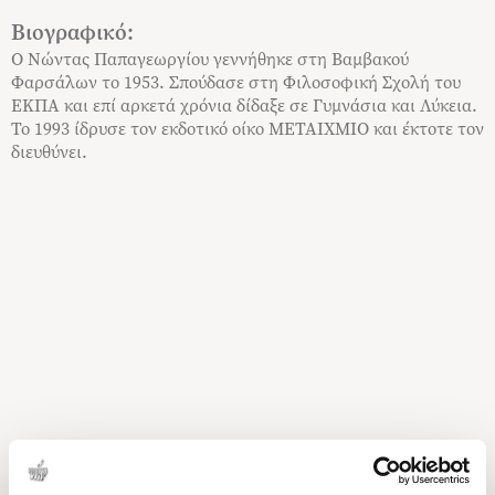
Βιογραφικό:
Ο Νώντας Παπαγεωργίου γεννήθηκε στη Βαμβακού
Φαρσάλων το 1953. Σπούδασε στη Φιλοσοφική Σχολή του
ΕΚΠΑ και επί αρκετά χρόνια δίδαξε σε Γυμνάσια και Λύκεια.
Το 1993 ίδρυσε τον εκδοτικό οίκο ΜΕΤΑΙΧΜΙΟ και έκτοτε τον
διευθύνει.