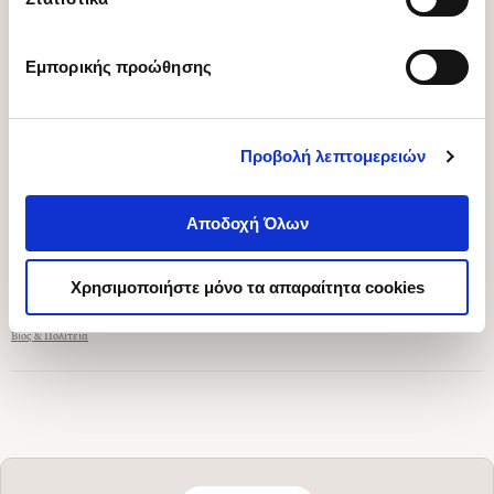
Εμπορικής προώθησης
Προβολή λεπτομερειών
Αποδοχή Όλων
Χρησιμοποιήστε μόνο τα απαραίτητα cookies
Βίος & Πολιτεία