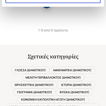
1-9 από 9 προϊόντα
Σχετικές κατηγορίες
ΓΛΩΣΣΑ (ΔΗΜΟΤΙΚΟΥ)
ΜΑΘΗΜΑΤΙΚΑ (ΔΗΜΟΤΙΚΟΥ)
ΜΕΛΕΤΗ ΠΕΡΙΒΑΛΛΟΝΤΟΣ (ΔΗΜΟΤΙΚΟΥ)
ΘΡΗΣΚΕΥΤΙΚΑ (ΔΗΜΟΤΙΚΟΥ)
ΙΣΤΟΡΙΑ (ΔΗΜΟΤΙΚΟΥ)
ΓΕΩΓΡΑΦΙΑ (ΔΗΜΟΤΙΚΟΥ)
ΦΥΣΙΚΑ (ΔΗΜΟΤΙΚΟΥ)
ΚΟΙΝΩΝΙΚΗ ΚΑΙ ΠΟΛΙΤΙΚΗ ΑΓΩΓΗ (ΔΗΜΟΤΙΚΟΥ)