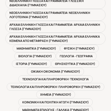
ΝΕΟΕΛΛΗΝΙΚΗ ΓΛΩΣΣΑ ΚΑΙ ΓΡΑΜΜΑΤΕΙΑ: ΓΛΩΣΣΙΚΗ
ΔΙΔΑΣΚΑΛΙΑ (ΓΥΜΝΑΣΙΟΥ)
ΝΕΟΕΛΛΗΝΙΚΗ ΓΛΩΣΣΑ ΚΑΙ ΓΡΑΜΜΑΤΕΙΑ: ΝΕΟΕΛΛΗΝΙΚΗ
ΛΟΓΟΤΕΧΝΙΑ (ΓΥΜΝΑΣΙΟΥ)
ΑΡΧΑΙΑ ΕΛΛΗΝΙΚΗ ΓΛΩΣΣΑ ΚΑΙ ΓΡΑΜΜΑΤΕΙΑ: ΑΡΧΑΙΑ ΕΛΛΗΝΙΚΗ
ΓΛΩΣΣΑ (ΓΥΜΝΑΣΙΟΥ)
ΑΡΧΑΙΑ ΕΛΛΗΝΙΚΗ ΓΛΩΣΣΑ ΚΑΙ ΓΡΑΜΜΑΤΕΙΑ: ΑΡΧΑΙΑ ΕΛΛΗΝΙΚΑ
ΚΕΙΜΕΝΑ ΑΠΟ ΜΕΤΑΦΡΑΣΗ (ΓΥΜΝΑΣΙΟΥ)
ΜΑΘΗΜΑΤΙΚΑ (ΓΥΜΝΑΣΙΟΥ)
ΦΥΣΙΚΗ (ΓΥΜΝΑΣΙΟΥ)
ΒΙΟΛΟΓΙΑ (ΓΥΜΝΑΣΙΟΥ)
ΓΕΩΛΟΓΙΑ - ΓΕΩΓΡΑΦΙΑ
ΙΣΤΟΡΙΑ (ΓΥΜΝΑΣΙΟΥ)
ΘΡΗΣΚΕΥΤΙΚΑ (ΓΥΜΝΑΣΙΟΥ)
ΟΙΚΙΑΚΗ ΟΙΚΟΝΟΜΙΑ (ΓΥΜΝΑΣΙΟΥ)
ΤΕΧΝΟΛΟΓΙΑ ΚΑΙ ΠΛΗΡΟΦΟΡΙΚΗ: ΤΕΧΝΟΛΟΓΙΑ
ΤΕΧΝΟΛΟΓΙΑ ΚΑΙ ΠΛΗΡΟΦΟΡΙΚΗ: ΠΛΗΡΟΦΟΡΙΚΗ (ΓΥΜΝΑΣΙΟΥ)
ΧΗΜΕΙΑ (ΓΥΜΝΑΣΙΟΥ)
ΚΟΙΝΩΝΙΚΗ ΚΑΙ ΠΟΛΙΤΙΚΗ ΑΓΩΓΗ (ΓΥΜΝΑΣΙΟΥ)
ΜΑΘΗΜΑΤΑ ΕΠΙΛΟΓΗΣ - ΓΑΛΛΙΚΑ (ΓΥΜΝΑΣΙΟΥ)