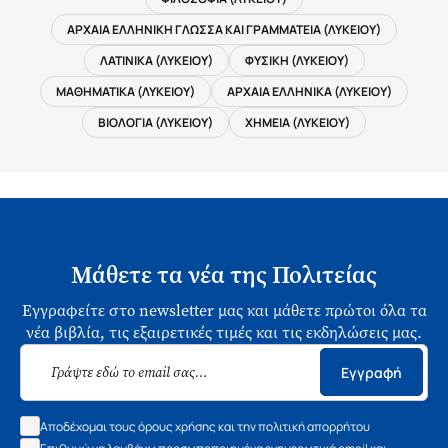
ΑΡΧΑΙΑ ΕΛΛΗΝΙΚΗ ΓΛΩΣΣΑ ΚΑΙ ΓΡΑΜΜΑΤΕΙΑ (ΛΥΚΕΙΟΥ)
ΛΑΤΙΝΙΚΑ (ΛΥΚΕΙΟΥ)
ΦΥΣΙΚΗ (ΛΥΚΕΙΟΥ)
ΜΑΘΗΜΑΤΙΚΑ (ΛΥΚΕΙΟΥ)
ΑΡΧΑΙΑ ΕΛΛΗΝΙΚΑ (ΛΥΚΕΙΟΥ)
ΒΙΟΛΟΓΙΑ (ΛΥΚΕΙΟΥ)
ΧΗΜΕΙΑ (ΛΥΚΕΙΟΥ)
Μάθετε τα νέα της Πολιτείας
Εγγραφείτε στο newsletter μας και μάθετε πρώτοι όλα τα
νέα βιβλία, τις εξαιρετικές τιμές και τις εκδηλώσεις μας.
Εγγραφή
Αποδέχομαι τους όρους χρήσης και την πολιτική απορρήτου