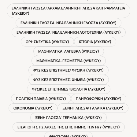
ΕΛΛΗΝΙΚΗ ΓΛΩΣΣΑ: ΑΡΧΑΙΑ ΕΛΛΗΝΙΚΗ ΓΛΩΣΣΑ ΚΑΙ ΓΡΑΜΜΑΤΕΙΑ
(ΛΥΚΕΙΟΥ)
ΕΛΛΗΝΙΚΗ ΓΛΩΣΣΑ: ΝΕΑ ΕΛΛΗΝΙΚΗ ΓΛΩΣΣΑ (ΛΥΚΕΙΟΥ)
ΕΛΛΗΝΙΚΗ ΓΛΩΣΣΑ: ΝΕΑ ΕΛΛΗΝΙΚΗ ΛΟΓΟΤΕΧΝΙΑ (ΛΥΚΕΙΟΥ)
ΘΡΗΣΚΕΥΤΙΚΑ (ΛΥΚΕΙΟΥ)
ΙΣΤΟΡΙΑ (ΛΥΚΕΙΟΥ)
ΜΑΘΗΜΑΤΙΚΑ: ΑΛΓΕΒΡΑ (ΛΥΚΕΙΟΥ)
ΜΑΘΗΜΑΤΙΚΑ: ΓΕΩΜΕΤΡΙΑ (ΛΥΚΕΙΟΥ)
ΦΥΣΙΚΕΣ ΕΠΙΣΤΗΜΕΣ: ΦΥΣΙΚΗ (ΛΥΚΕΙΟΥ)
ΦΥΣΙΚΕΣ ΕΠΙΣΤΗΜΕΣ: ΧΗΜΕΙΑ (ΛΥΚΕΙΟΥ)
ΦΥΣΙΚΕΣ ΕΠΙΣΤΗΜΕΣ: ΒΙΟΛΟΓΙΑ (ΛΥΚΕΙΟΥ)
ΠΟΛΙΤΙΚΗ ΠΑΙΔΕΙΑ (ΛΥΚΕΙΟΥ)
ΠΛΗΡΟΦΟΡΙΚΗ (ΛΥΚΕΙΟΥ)
ΟΙΚΟΝΟΜΙΑ (ΛΥΚΕΙΟΥ)
ΞΕΝΗ ΓΛΩΣΣΑ: ΓΑΛΛΙΚΑ (ΛΥΚΕΙΟΥ)
ΞΕΝΗ ΓΛΩΣΣΑ: ΓΕΡΜΑΝΙΚΑ (ΛΥΚΕΙΟΥ)
ΕΙΣΑΓΩΓΗ ΣΤΙΣ ΑΡΧΕΣ ΤΗΣ ΕΠΙΣΤΗΜΗΣ ΤΩΝ Η/Υ (ΛΥΚΕΙΟΥ)
ΦΙΛΟΣΟΦΙΑ (ΛΥΚΕΙΟΥ)