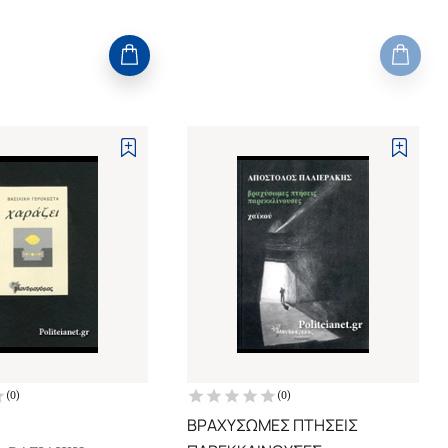
(
0
)
(
0
)
ΒΡΑΧΥΣΩΜΕΣ ΠΤΗΣΕΙΣ