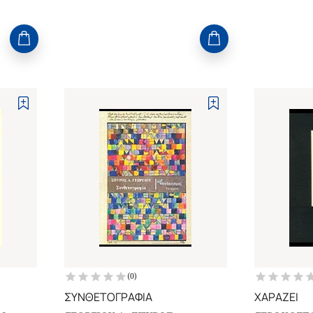
(
0
)
ΣΥΝΘΕΤΟΓΡΑΦΙΑ
ΧΑΡΑΖΕΙ