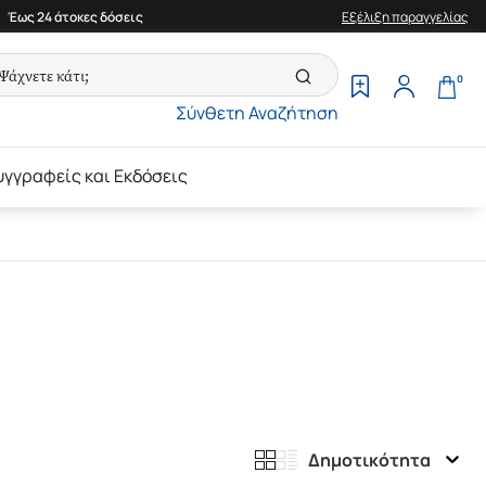
Έως 24 άτοκες δόσεις
Εξέλιξη παραγγελίας
0
Σύνθετη Αναζήτηση
υγγραφείς και Εκδόσεις
Δημοτικότητα