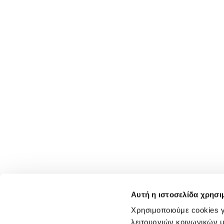
Αυτή η ιστοσελίδα χρησι
Χρησιμοποιούμε cookies γ
λειτουργιών κοινωνικών μ