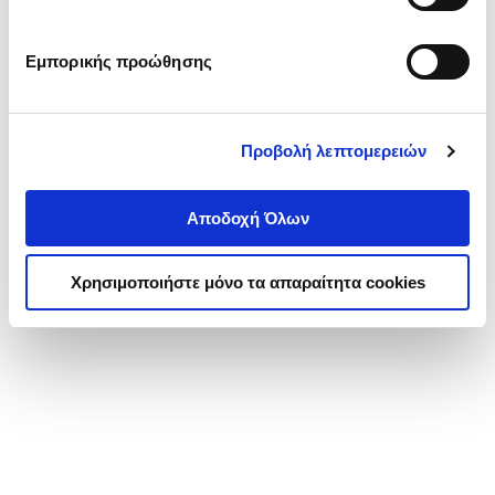
Εμπορικής προώθησης
Προβολή λεπτομερειών
Αποδοχή Όλων
Χρησιμοποιήστε μόνο τα απαραίτητα cookies