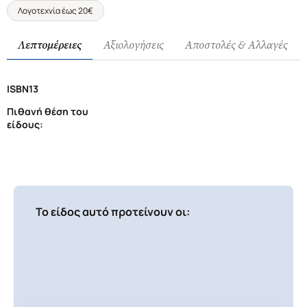
Λογοτεχνία έως 20€
Λεπτομέρειες
Αξιολογήσεις
Αποστολές & Αλλαγές
ISBN13
Πιθανή θέση του
είδους:
Το είδος αυτό προτείνουν οι: