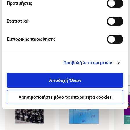
Προτιμήσεις
Στατιστικά
Εμπορικής προώθησης
Δείτε επίσης
Προβολή λεπτομερειών
Αποδοχή Όλων
Χρησιμοποιήστε μόνο τα απαραίτητα cookies