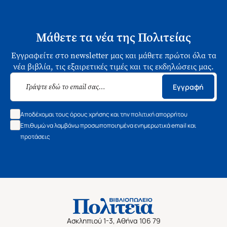
Μάθετε τα νέα της Πολιτείας
Εγγραφείτε στο newsletter μας και μάθετε πρώτοι όλα τα
νέα βιβλία, τις εξαιρετικές τιμές και τις εκδηλώσεις μας.
Εγγραφή
Αποδέχομαι τους όρους χρήσης και την πολιτική απορρήτου
Επιθυμώ να λαμβάνω προσωποποιημένα ενημερωτικά email και
προτάσεις
Ασκληπιού 1-3, Αθήνα 106 79